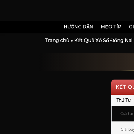
Bỏ
qua
nội
dung
HƯỚNG DẪN
MẸO TÍP
G
Trang chủ
»
Kết Quả Xổ Số Đồng Nai
KẾT Q
Thứ Tư
Giải tá
Giải bả