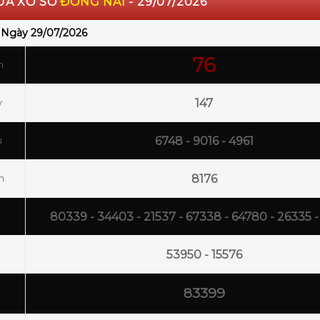
UẢ XỔ SỐ
ĐỒNG NAI
-
29/07/2026
-
Ngày
29/07/2026
76
m
147
y
6748 - 9016 - 4961
u
8176
m
80339 - 34403 - 21537 - 67338 - 64780 - 26335 
53950 - 15576
a
83399
ì