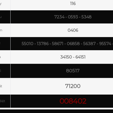
116
ảy
7234 - 0593 - 5348
u
0406
ăm
55010 - 13786 - 58671 - 06858 - 56387 - 95574 -
ư
34150 - 64151
a
80517
ì
71200
ất
008402
Biệt